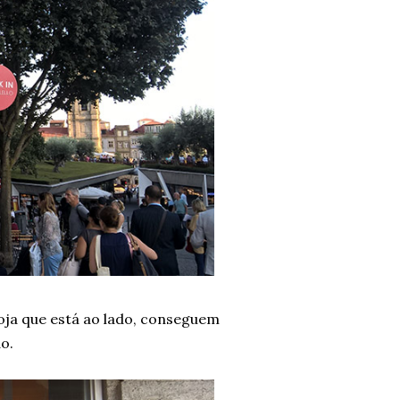
loja que está ao lado, conseguem
o.