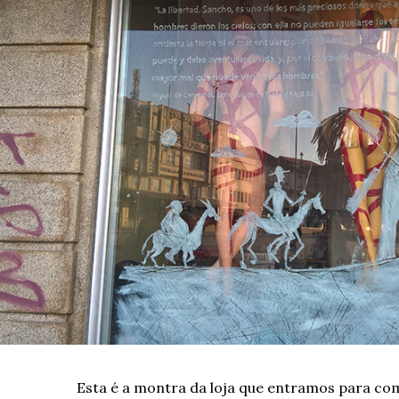
Esta é a montra da loja que entramos para com