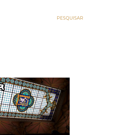
PESQUISAR