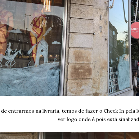
 de entrarmos na livraria, temos de fazer o Check In pela 
ver logo onde é pois está sinalizad