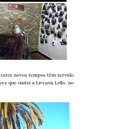
s estes novos tempos têm servido
ez que visitei a Livraria Lello, no