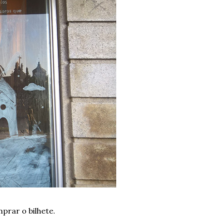
prar o bilhete.