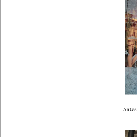
Antes