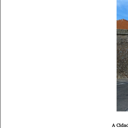
A Cidad