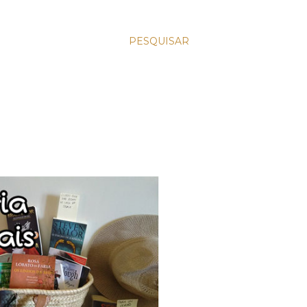
PESQUISAR