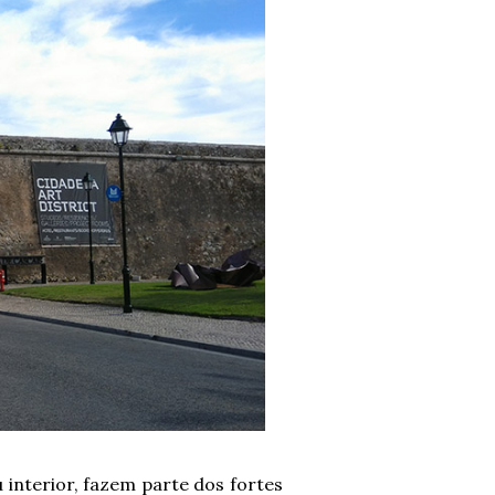
 interior, fazem parte dos fortes