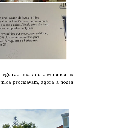
e seguirão, mais do que nunca as
démica precisavam, agora a nossa