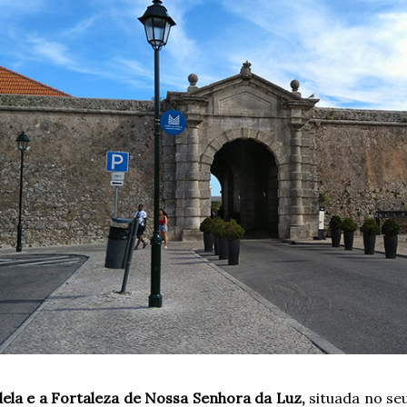
ela e a Fortaleza de Nossa Senhora da Luz,
situada no seu