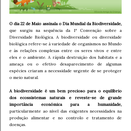
O dia 22 de Maio assinala o Dia Mundial da Biodiversidade,
que surgiu na sequência da 1ª Convenção sobre a
Diversidade Biológica. A biodiversidade ou diversidade
biológica refere-se à variedade de organismos no Mundo
e às relações complexas entre os seres vivos e entre
eles e o ambiente. A rápida destruição dos habitats e a
ameaça ou o efetivo desaparecimento de algumas
espécies criaram a necessidade urgente de se proteger
o meio natural.
A biodiversidade é um bem precioso para o equilíbrio
dos ecossistemas naturais e reveste-se de grande
importância económica para a humanidade,
particularmente ao nível das exigentes necessidades na
produção alimentar e no controlo e tratamento de
doenças.