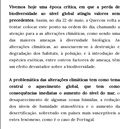
Vivemos hoje uma época crítica, em que a perda de
biodiversidade ao nível global atingiu valores sem
precedentes.
Assim, no dia 22 de maio, a Quercus volta a
tentar colocar este ponto na ordem do dia, chamando a
atenção para a as alterações climáticas, como sendo uma
das maiores ameaças à diversidade biológica. As
alterações climáticas, ao associarem-se à destruição e
degradação dos habitats, à poluição, e à introdução de
espécies exóticas, entre outros factores de ameaça, têm
um efeito devastador sobre a biodiversidade.
A problemática das alterações climáticas tem como tema
central o aquecimento global, que tem como
consequências imediatas o aumento do nível do mar,
o
desaparecimento de algumas zonas húmidas, a redução
dos níveis de humidade atmosférica e o aumento da
desertificação, sobretudo em países mais susceptíveis a
estes fenómeno, como é o caso de Portugal.