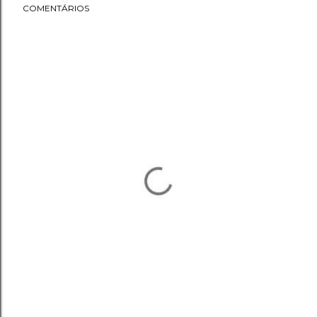
COMENTÁRIOS