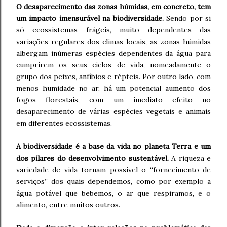
O desaparecimento das zonas húmidas, em concreto, tem
um impacto imensurável na biodiversidade.
Sendo por si
só ecossistemas frágeis, muito dependentes das
variações regulares dos climas locais, as zonas húmidas
albergam inúmeras espécies dependentes da água para
cumprirem os seus ciclos de vida, nomeadamente o
grupo dos peixes, anfíbios e répteis. Por outro lado, com
menos humidade no ar, há um potencial aumento dos
fogos florestais, com um imediato efeito no
desaparecimento de várias espécies vegetais e animais
em diferentes ecossistemas.
A biodiversidade é a base da vida no planeta Terra e um
dos pilares do desenvolvimento sustentável.
A riqueza e
variedade de vida tornam possível o “fornecimento de
serviços” dos quais dependemos, como por exemplo a
água potável que bebemos, o ar que respiramos, e o
alimento, entre muitos outros.