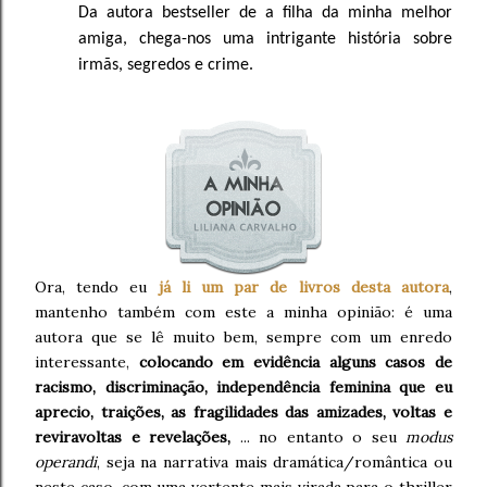
Da autora bestseller de a filha da minha melhor
amiga, chega-nos uma intrigante história sobre
irmãs, segredos e crime.
Ora, tendo eu
já li um par de livros desta autora
,
mantenho também com este a minha opinião: é uma
autora que se lê muito bem, sempre com um enredo
interessante,
colocando em evidência alguns casos de
racismo, discriminação, independência feminina que eu
aprecio, traições, as fragilidades das amizades, voltas e
reviravoltas e revelações,
... no entanto o seu
modus
operandi
, seja na narrativa mais dramática/romântica ou