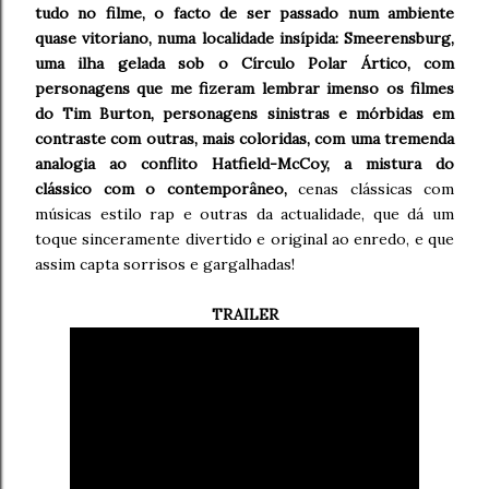
tudo no filme, o facto de ser passado num ambiente
quase vitoriano, numa localidade insípida: Smeerensburg,
uma ilha gelada sob o Círculo Polar Ártico, com
personagens que me fizeram lembrar imenso os filmes
do Tim Burton, personagens sinistras e mórbidas em
contraste com outras, mais coloridas, com uma tremenda
analogia ao conflito Hatfield-McCoy, a mistura do
clássico com o contemporâneo,
cenas clássicas com
músicas estilo rap e outras da actualidade, que dá um
toque sinceramente divertido e original ao enredo, e que
assim capta sorrisos e gargalhadas!
TRAILER