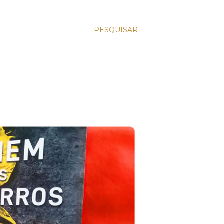
PESQUISAR