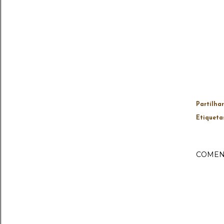
Partilhar
Etiqueta
COMEN