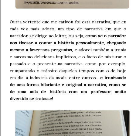
Outra vertente que me cativou foi esta narrativa, que eu
cada vez mais adoro, um tipo de narrativa em que o
narrador se dirige ao leitor, ou seja,
como se o narrador
nos tivesse a contar a história pessoalmente, chegando
mesmo a fazer-nos perguntas,
e adorei também a ironia
e sarcasmo deliciosos implícitos, e o facto de misturar o
passado e o presente na narrativa, como por exemplo,
comparando o trânsito daqueles tempos com o de hoje
em dia, a industria da moda, entre outros...
e ironizando
de uma forma hilariante e original a narrativa, como se
de uma aula de história com um professor muito
divertido se tratasse!