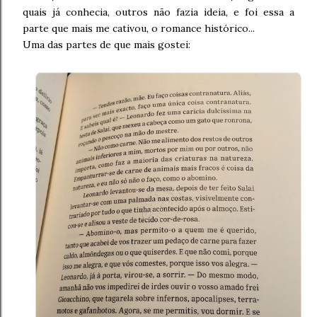
quais já conhecia, outros não fazia ideia, e foi essa a
parte que mais me cativou, o romance histórico...
Uma das partes de que mais gostei: