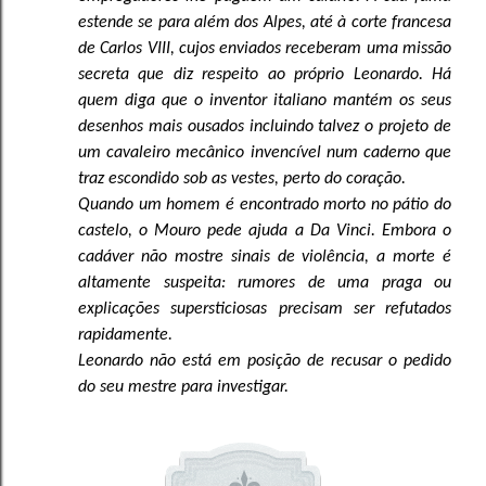
estende se para além dos Alpes, até à corte francesa
de Carlos VIII, cujos enviados receberam uma missão
secreta que diz respeito ao próprio Leonardo. Há
quem diga que o inventor italiano mantém os seus
desenhos mais ousados incluindo talvez o projeto de
um cavaleiro mecânico invencível num caderno que
traz escondido sob as vestes, perto do coração.
Quando um homem é encontrado morto no pátio do
castelo, o Mouro pede ajuda a Da Vinci. Embora o
cadáver não mostre sinais de violência, a morte é
altamente suspeita: rumores de uma praga ou
explicações supersticiosas precisam ser refutados
rapidamente.
Leonardo não está em posição de recusar o pedido
do seu mestre para investigar.