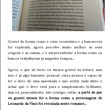
Gostei da forma como a crise económica e a bancarrota
foi explicada, agora percebo muito melhor as suas
origens e as causas, e é surpreendente a forma como os
bancos trabalhavam já naqueles tempos...
Agora, o que de facto eu menos gostei na leitura, mas
isto é já algo bastante pessoal, outra pessoa é capaz de
ler o livro de uma assentada e não sentir nada disto e
achar que o livro está pura e simplesmente brilhante,
mas eu, pessoalmente, não consigo, então,
a parte de que
eu gostei menos foi a forma como a personagem de
Leonardo da Vinci foi retratada neste romance...