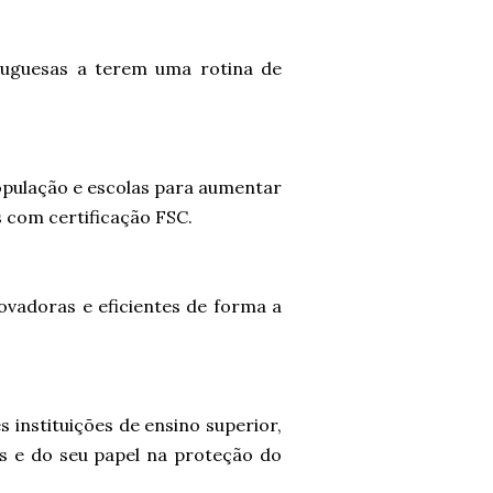
tuguesas a terem uma rotina de
opulação e escolas para aumentar
 com certificação FSC.
ovadoras e eficientes de forma a
instituições de ensino superior,
s e do seu papel na proteção do