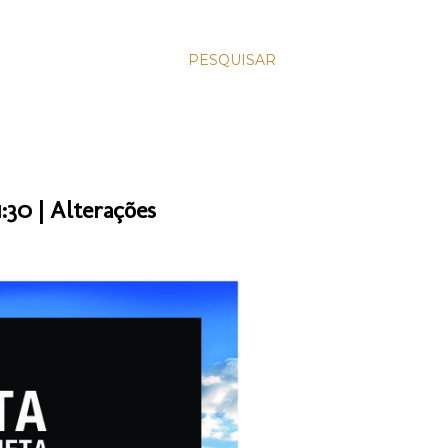
PESQUISAR
:30 | Alterações