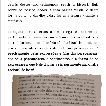
detrás destes acontecimentos, sentir a história fluir
sobre os nossos dedos, a cada página virada, e desta
forma voltar a dar-lhe vida... foi uma leitura viciante e
fantástica!
Li alguns dos excertos a um colega, e também fui
partilhando convosco no instagram e no facebook, e a
parte hilariante deste história não é a história em si, que
por ser verdade e verídica até mete um pouco de dó,
é
precisamente pelas expressões e falas das personagens,
dos seus pensamentos e sentimentos e a forma de se
expressarem que é de chorar a rir, puramente nacional, e
nacional do bom!