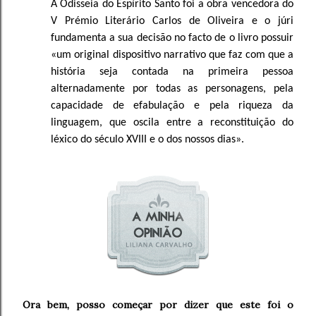
A Odisseia do Espírito Santo foi a obra vencedora do
V Prémio Literário Carlos de Oliveira e o júri
fundamenta a sua decisão no facto de o livro possuir
«um original dispositivo narrativo que faz com que a
história seja contada na primeira pessoa
alternadamente por todas as personagens, pela
capacidade de efabulação e pela riqueza da
linguagem, que oscila entre a reconstituição do
léxico do século XVIII e o dos nossos dias».
Ora bem, posso começar por dizer que este foi o