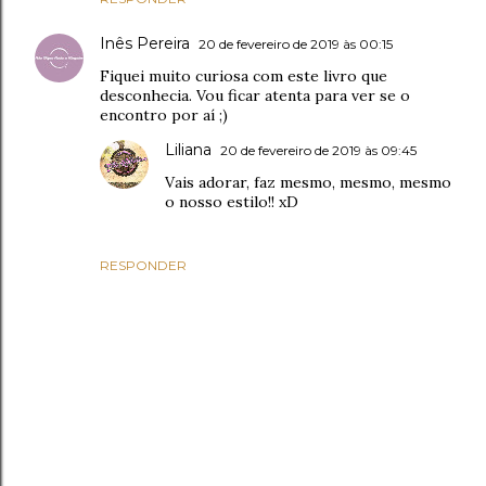
Inês Pereira
20 de fevereiro de 2019 às 00:15
Fiquei muito curiosa com este livro que
desconhecia. Vou ficar atenta para ver se o
encontro por aí ;)
Liliana
20 de fevereiro de 2019 às 09:45
Vais adorar, faz mesmo, mesmo, mesmo
o nosso estilo!! xD
RESPONDER