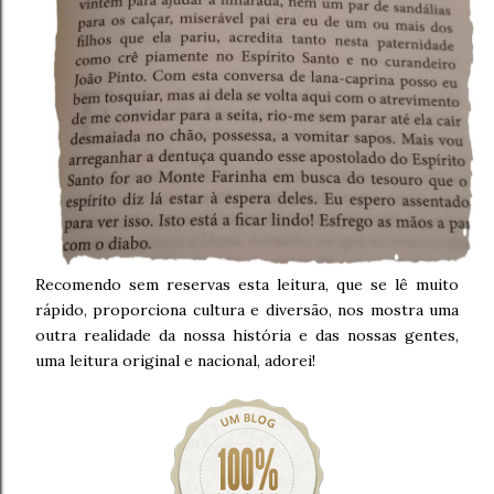
Recomendo sem reservas esta leitura, que se lê muito
rápido, proporciona cultura e diversão, nos mostra uma
outra realidade da nossa história e das nossas gentes,
uma leitura original e nacional, adorei!