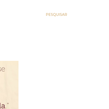
PESQUISAR