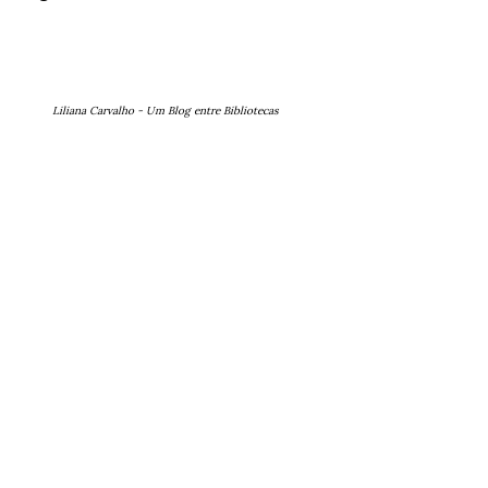
Liliana Carvalho - Um Blog entre Bibliotecas