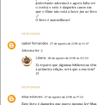
(entretanto adormeci e agora falta ver
o resto) e este é daqueles casos em
que o filme não está a fazer jus ao livro
:/
O livro é maravilhoso!
RESPONDER
isabel fernandes
27 de agosto de 2018 às 14:47
Adorava ler :)
Liliana
28 de agosto de 2018 às 00:20
Já reparei que algumas bibliotecas têm
a primeira edição, será que a sua tem?
:D
RESPONDER
elisa esteves
27 de agosto de 2018 às 17:02
Este livro é daqueles que quero mesmo ler! Mas