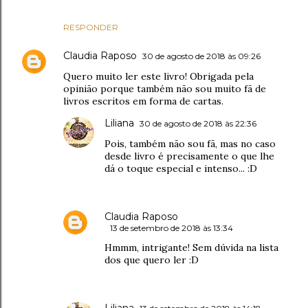
RESPONDER
Claudia Raposo
30 de agosto de 2018 às 09:26
Quero muito ler este livro! Obrigada pela
opinião porque também não sou muito fã de
livros escritos em forma de cartas.
Liliana
30 de agosto de 2018 às 22:36
Pois, também não sou fã, mas no caso
desde livro é precisamente o que lhe
dá o toque especial e intenso... :D
Claudia Raposo
13 de setembro de 2018 às 13:34
Hmmm, intrigante! Sem dúvida na lista
dos que quero ler :D
Liliana