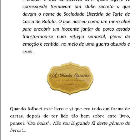
corresponde formavam um clube secreto a que
davam o nome de Sociedade Literária da Tarte de
Casca de Batata. O que nasceu como um mero álibi
para encobrir um inocente jantar de porco assado
transformou-se num refúgio semanal, pleno de
emoção e sentido, no meio de uma guerra absurda e
cruel.
Quando folheei este livro e vi que era todo em forma de
cartas, depois de ter lido tão bem sobre este livro,
pensei:
"Ora bolas!... Não sou lá grande fã deste género de
livros"....