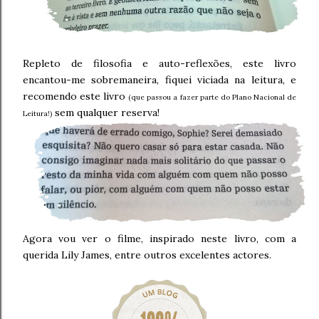
Repleto de filosofia e auto-reflexões, este livro
encantou-me sobremaneira, fiquei viciada na leitura, e
recomendo este livro
(que passou a fazer parte do Plano Nacional de
sem qualquer reserva!
Leitura!)
Agora vou ver o filme, inspirado neste livro, com a
querida Lily James, entre outros excelentes actores.