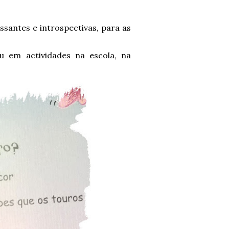
essantes e introspectivas, para as
u em actividades na escola, na