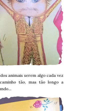
 dos animais serem algo cada vez
 caminho tão, mas tão longo a
ndo...