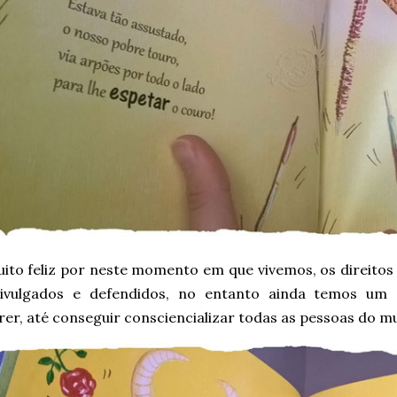
uito feliz por neste momento em que vivemos, os direitos
ivulgados e defendidos, no entanto ainda temos um
er, até conseguir consciencializar todas as pessoas do mu