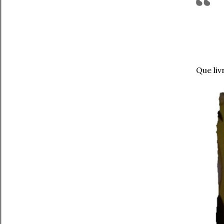
Que liv