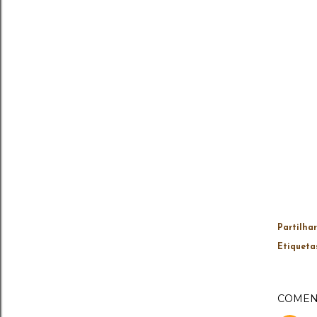
Partilhar
Etiqueta
COMEN