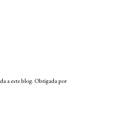
da a este blog. Obrigada por