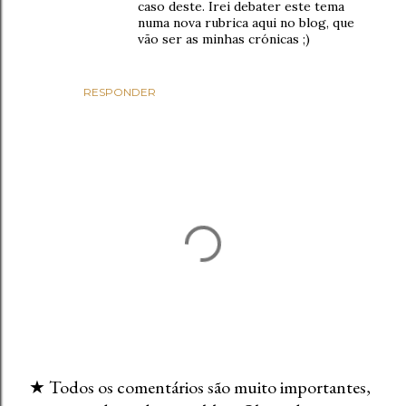
caso deste. Irei debater este tema
numa nova rubrica aqui no blog, que
vão ser as minhas crónicas ;)
RESPONDER
★ Todos os comentários são muito importantes,