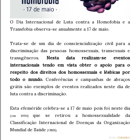
O Dia Internacional de Luta contra a Homofobia e a
Transfobia observa-se anualmente a 17 de maio.
Trata-se de um dia de consciencialização civil para a
discriminação das pessoas homossexuais, transexuais e
transgêneros.
Nesta data realizam-se eventos
internacionais tendo em vista obter o apoio para o
respeito dos direitos dos homossexuais e lésbicas por
todo o mundo.
Conferências e campanhas de abraços
grátis são exemplos de eventos realizados neste dia de
luta contra a discriminação.
Esta efeméride celebra-se a 17 de maio pois foi neste dia
que se retirou a homossexualidade da
(em 1990)
Classificação Internacional de Doenças da Organização
Mundial de Saúde
.
(OMS)
Fonte:
Calendarr