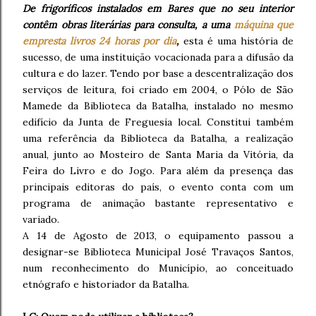
De frigoríficos instalados em Bares que no seu interior
contêm obras literárias para consulta, a uma
máquina que
empresta livros 24 horas por dia
,
esta é uma história de
sucesso, de uma instituição vocacionada para a difusão da
cultura e do lazer. Tendo por base a descentralização dos
serviços de leitura, foi criado em 2004, o Pólo de São
Mamede da Biblioteca da Batalha, instalado no mesmo
edifício da Junta de Freguesia local. Constitui também
uma referência da Biblioteca da Batalha, a realização
anual, junto ao Mosteiro de Santa Maria da Vitória, da
Feira do Livro e do Jogo. Para além da presença das
principais editoras do país, o evento conta com um
programa de animação bastante representativo e
variado.
A 14 de Agosto de 2013, o equipamento passou a
designar-se Biblioteca Municipal José Travaços Santos,
num reconhecimento do Município, ao conceituado
etnógrafo e historiador da Batalha.