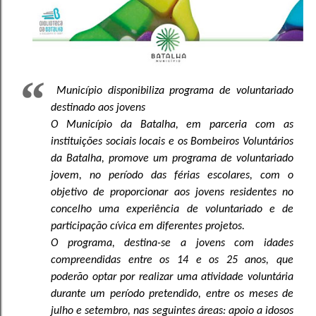
Município disponibiliza programa de voluntariado
destinado aos jovens
O Município da Batalha, em parceria com as
instituições sociais locais e os Bombeiros Voluntários
da Batalha, promove um programa de voluntariado
jovem, no período das férias escolares, com o
objetivo de proporcionar aos jovens residentes no
concelho uma experiência de voluntariado e de
participação cívica em diferentes projeto
s.
O programa, destina-se a jovens com idades
compreendidas entre os 14 e os 25 anos, que
poderão optar por realizar uma atividade voluntária
durante um período pretendido, entre os meses de
julho e setembro, nas seguintes áreas: apoio a idosos