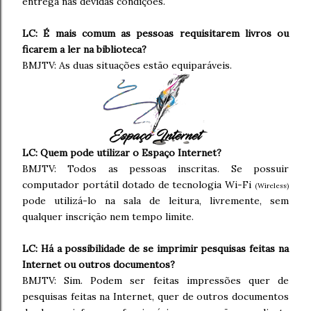
entrega nas devidas condições.
LC: É mais comum as pessoas requisitarem livros ou
ficarem a ler na biblioteca?
BMJTV: As duas situações estão equiparáveis.
LC: Quem pode utilizar o Espaço Internet?
BMJTV: Todos as pessoas inscritas. Se possuir
computador portátil dotado de tecnologia Wi-Fi
(Wireless)
pode utilizá-lo na sala de leitura, livremente, sem
qualquer inscrição nem tempo limite.
LC: Há a possibilidade de se
imprimir pesquisas feitas na
Internet ou outros documentos?
BMJTV: Sim. Podem ser feitas impressões quer de
pesquisas feitas na Internet, quer de outros documentos