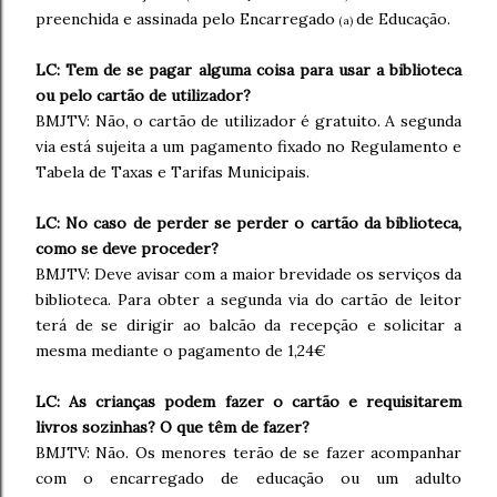
preenchida e assinada pelo Encarregado
de Educação.
(a)
LC: Tem de se pagar alguma coisa para usar a biblioteca
ou pelo cartão de utilizador?
BMJTV: Não, o cartão de utilizador é gratuito. A segunda
via está sujeita a um pagamento fixado no Regulamento e
Tabela de Taxas e Tarifas Municipais.
LC: No caso de perder se perder o cartão da biblioteca,
como se deve proceder?
BMJTV: Deve avisar com a maior brevidade os serviços da
biblioteca. Para obter a segunda via do cartão de leitor
terá de se dirigir ao balcão da recepção e solicitar a
mesma mediante o pagamento de 1,24€
LC: As crianças podem fazer o cartão e requisitarem
livros sozinhas? O que têm de fazer?
BMJTV: Não. Os menores terão de se fazer acompanhar
com o encarregado de educação ou um adulto