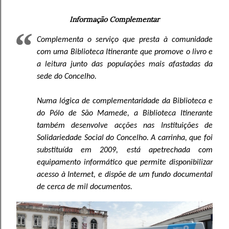
Informação Complementar
Complementa o serviço que presta à comunidade
com uma Biblioteca Itinerante que promove o livro e
a leitura junto das populações mais afastadas da
sede do Concelho.
Numa lógica de complementaridade da Biblioteca e
do Pólo de São Mamede, a Biblioteca Itinerante
também desenvolve acções nas Instituições de
Solidariedade Social do Concelho. A carrinha, que foi
substituída em 2009, está apetrechada com
equipamento informático que permite disponibilizar
acesso à Internet, e dispõe de um fundo documental
de cerca de mil documentos.