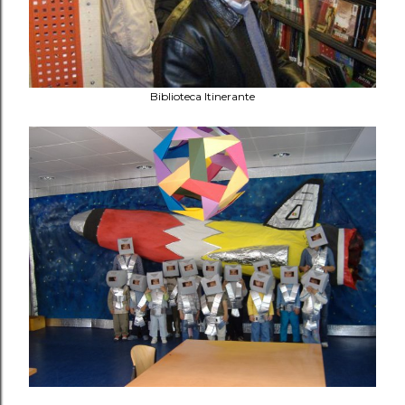
Biblioteca Itinerante