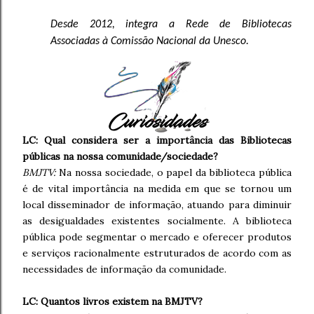
Desde 2012, integra a Rede de Bibliotecas
Associadas à Comissão Nacional da Unesco.
LC: Qual considera ser a importância das Bibliotecas
públicas na nossa comunidade/sociedade?
BMJTV:
Na nossa sociedade, o papel da biblioteca pública
é de vital importância na medida em que se tornou um
local disseminador de informação, atuando para diminuir
as desigualdades existentes socialmente. A biblioteca
pública pode segmentar o mercado e oferecer produtos
e serviços racionalmente estruturados de acordo com as
necessidades de informação da comunidade.
LC: Quantos livros existem na BMJTV?