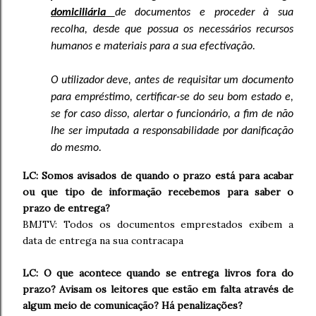
domiciliária
de documentos e proceder à sua
recolha, desde que possua os necessários recursos
humanos e materiais para a sua efectivação.
O utilizador deve, antes de requisitar um documento
para empréstimo, certificar-se do seu bom estado e,
se for caso disso, alertar o funcionário, a fim de não
lhe ser imputada a responsabilidade por danificação
do mesmo.
LC: Somos avisados de quando o prazo está para acabar
ou que tipo de informação recebemos para saber o
prazo de entrega?
BMJTV: Todos os documentos emprestados exibem a
data de entrega na sua contracapa
LC: O que acontece quando se entrega livros fora do
prazo? Avisam os leitores que estão em falta através de
algum meio de comunicação? Há penalizações?