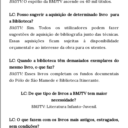
BMJTV:
O espólio da BMJTV ascende os 40 mil títulos.
LC: Posso sugerir a aquisição de determinado livro para
a Biblioteca?
BMJTV:
Sim. Todos os utilizadores podem fazer
sugestões de aquisição de bibliografia junto das técnicas.
Essas aquisições ficam sujeitas à disponibilidade
orçamental e ao interesse da obra para os utentes.
LC: Quando a biblioteca têm demasiados exemplares do
mesmo livro, o que faz?
BMJTV:
Esses livros completam os fundos documentais
do Pólo de São Mamede e Biblioteca Itinerante.
LC: De que tipo de livros a BMJTV tem maior
necessidade?
BMJTV: Literatura Infanto-Juvenil.
LC: O que fazem com os livros mais antigos, estragados,
sem condições?