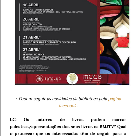
* Podem seguir as novidades da biblioteca pela
página
facebook
.
LC: Os autores de livros podem marcar
palestras/apresentações dos seus livros na BMJTV? Qual
o processo que os interessados têm de seguir para o