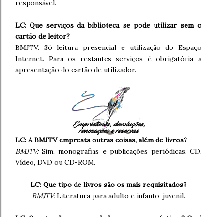
responsável.
LC: Que serviços da biblioteca se pode utilizar sem o
cartão de leitor?
BMJTV: Só leitura presencial e utilização do Espaço
Internet. Para os restantes serviços é obrigatória a
apresentação do cartão de utilizador.
LC: A BMJTV empresta outras coisas, além de livros?
BMJTV:
Sim, monografias e publicações periódicas, CD,
Vídeo, DVD ou CD-ROM.
LC: Que tipo de livros são os mais requisitados?
BMJTV:
Literatura para adulto e infanto-juvenil.