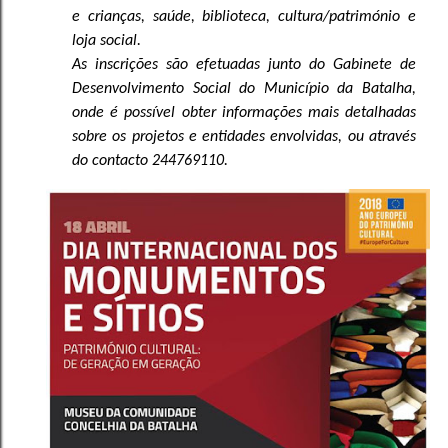
e crianças, saúde, biblioteca, cultura/património e
loja social.
As inscrições são efetuadas junto do Gabinete de
Desenvolvimento Social do Município da Batalha,
onde é possível obter informações mais detalhadas
sobre os projetos e entidades envolvidas, ou através
do contacto 244769110.