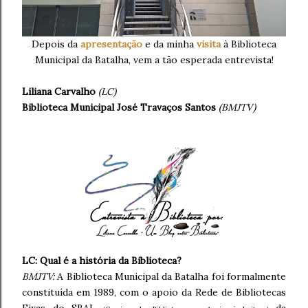
Depois da
apresentação
e da minha
visita
à Biblioteca
Municipal da Batalha, vem a tão esperada entrevista!
Liliana Carvalho
(LC)
Biblioteca Municipal José Travaços Santos
(BMJTV)
LC: Qual é a história da Biblioteca?
BMJTV:
A Biblioteca Municipal da Batalha foi formalmente
constituída em 1989, com o apoio da Rede de Bibliotecas