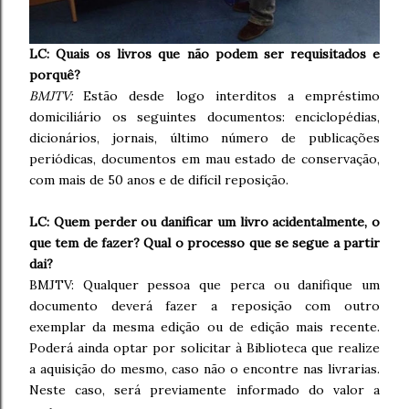
LC: Quais os livros que não podem ser requisitados e
porquê?
BMJTV:
Estão desde logo interditos a empréstimo
domiciliário os seguintes documentos: enciclopédias,
dicionários, jornais, último número de publicações
periódicas, documentos em mau estado de conservação,
com mais de 50 anos e de difícil reposição.
LC: Quem perder ou danificar um livro acidentalmente, o
que tem de fazer? Qual o processo que se segue a partir
dai?
BMJTV: Qualquer pessoa que perca ou danifique um
documento deverá fazer a reposição com outro
exemplar da mesma edição ou de edição mais recente.
Poderá ainda optar por solicitar à Biblioteca que realize
a aquisição do mesmo, caso não o encontre nas livrarias.
Neste caso, será previamente informado do valor a