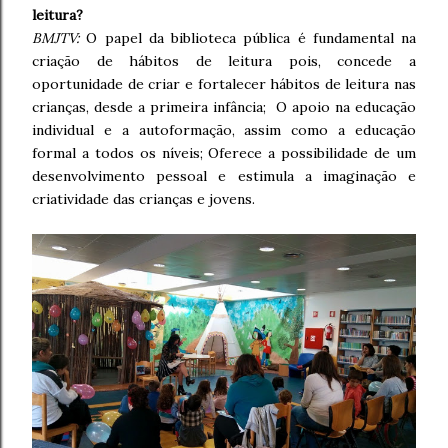
leitura?
BMJTV:
O papel da biblioteca pública é fundamental na
criação de hábitos de leitura pois, concede a
oportunidade de criar e fortalecer hábitos de leitura nas
crianças, desde a primeira infância; O apoio na educação
individual e a autoformação, assim como a educação
formal a todos os níveis; Oferece a possibilidade de um
desenvolvimento pessoal e estimula a imaginação e
criatividade das crianças e jovens.