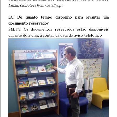
Email: biblioteca@cm-batalha.pt
LC: De quanto tempo disponho para levantar um
documento reservado?
BMJTV: Os documentos reservados estão disponíveis
durante dois dias, a contar da data do aviso telefónico.