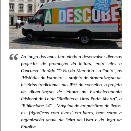
Ao longo dos anos tem vindo a desenvolver diversos
projectos de promoção da leitura, entre eles o
Concurso Literário "O Fio da Memória - o Conto", as
"Histórias do Fumeiro" - projeto de dramatização de
histórias tradicionais nas IPSS do concelho, o projeto
de dinamização de leitura no Estabelecimento
Prisional de Leiria,"Biblioteca, Uma Porta Aberta", o
"Biblioclube 24" – Máquina de empréstimo de livros,
os "frigoríficos com livros" em bares, bem como a
organização anual da Feira do Livro e do Jogo da
Batalha.