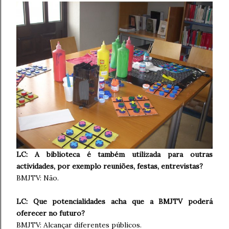
LC: A biblioteca é também utilizada para outras
actividades, por exemplo reuniões, festas, entrevistas?
BMJTV: Não.
LC: Que potencialidades acha que a BMJTV poderá
oferecer no futuro?
BMJTV: Alcançar diferentes públicos.