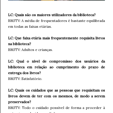
LC: Quais são os maiores utilizadores da biblioteca?
BMJTV: A média de frequentadores é bastante equilibrada
em todas as faixas etárias.
LC: Que faixa etária mais frequentemente requisita livros
na biblioteca?
BMJTV: Adultos e crianças.
LC: Qual o nível de compromisso dos usuários da
biblioteca em relação ao cumprimento do prazo de
entrega dos livros?
BMJTV: Satisfatório.
LC: Quais os cuidados que as pessoas que requisitam os
livros devem de ter com os mesmos, de modo a serem
preservados?
BMJTV: Todo o cuidado possível de forma a proceder à