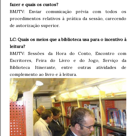
fazer e quais os custos?
BMJTV: Enviar comunicação prévia com todos os
procedimentos relativos à prática da sessão, carecendo
de autorização superior.
LC: Quais os meios que a biblioteca usa para o incentivo à
leitura?
BMJTV: Sessões da Hora do Conto, Encontro com
Escritores, Feira do Livro e do Jogo, Serviço da
Biblioteca Itinerante, entre outras atividades de
complemento ao livro e à leitura.