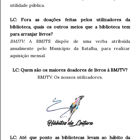
utilidade pública.
LC: Fora as doações feitas pelos utilizadores da
biblioteca, quais os outros meios que a biblioteca tem
para arranjar livros?
BMJTV:
A BMJTS dispõe de uma verba atribuída
anualmente pelo Município da Batalha, para realizar
aquisição mensal.
LC: Quem são os maiores doadores de livros à BMJTV?
BMJTV: Os nossos utilizadores.
LC: Até que ponto as bibliotecas levam ao hábito da