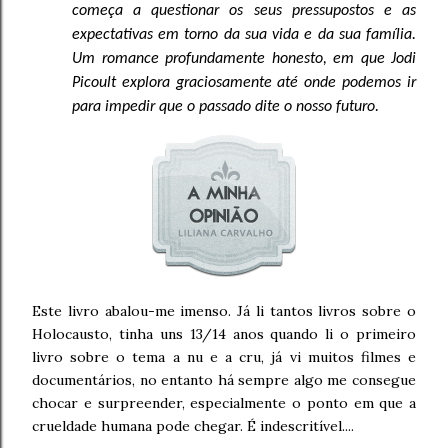
começa a questionar os seus pressupostos e as
expectativas em torno da sua vida e da sua família.
Um romance profundamente honesto, em que Jodi
Picoult explora graciosamente até onde podemos ir
para impedir que o passado dite o nosso futuro.
Este livro abalou-me imenso. Já li tantos livros sobre o
Holocausto, tinha uns 13/14 anos quando li o primeiro
livro sobre o tema a nu e a cru, já vi muitos filmes e
documentários, no entanto há sempre algo me consegue
chocar e surpreender, especialmente o ponto em que a
crueldade humana pode chegar. É indescritível....