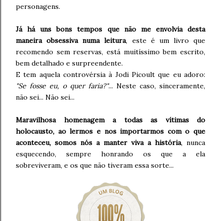
personagens.
Já há uns bons tempos que não me envolvia desta
maneira obsessiva numa leitura
, este é um livro que
recomendo sem reservas, está muitíssimo bem escrito,
bem detalhado e surpreendente.
E tem aquela controvérsia à Jodi Picoult que eu adoro:
"Se fosse eu, o quer faria?"
... Neste caso, sinceramente,
não sei... Não sei...
Maravilhosa homenagem a todas as vítimas do
holocausto, ao lermos e nos importarmos com o que
aconteceu, somos nós a manter viva a história
, nunca
esquecendo, sempre honrando os que a ela
sobreviveram, e os que não tiveram essa sorte...