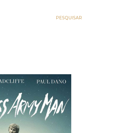
PESQUISAR