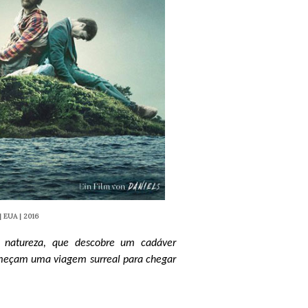
| EUA | 2016
natureza, que descobre um cadáver
começam uma viagem surreal para chegar