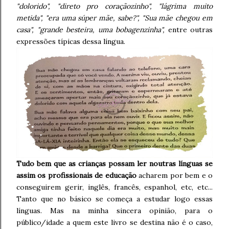
"dolorido", "direto pro coraçãozinho", "lágrima muito
metida", "era uma súper mãe, sabe?", "Sua mãe chegou em
casa", "grande besteira, uma bobagenzinha",
entre outras
expressões típicas dessa língua.
Tudo bem que as crianças possam ler noutras línguas se
assim os profissionais de educação
acharem por bem e o
conseguirem gerir, inglês, francês, espanhol, etc, etc...
Tanto que no básico se começa a estudar logo essas
línguas. Mas na minha sincera opinião, para o
público/idade a quem este livro se destina não é o caso,