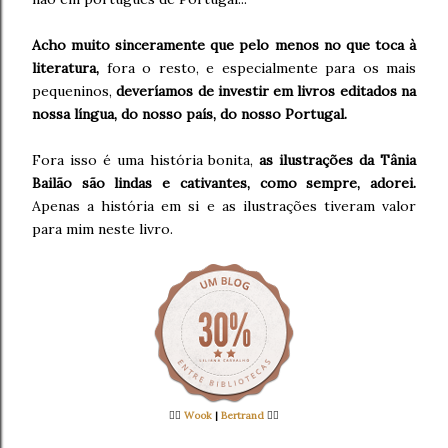
Acho muito sinceramente que pelo menos no que toca à
literatura,
fora o resto, e especialmente para os mais
pequeninos,
deveríamos de investir em livros editados na
nossa língua, do nosso país, do nosso Portugal.
Fora isso é uma história bonita,
as ilustrações da Tânia
Bailão são lindas e cativantes, como sempre, adorei.
Apenas a história em si e as ilustrações tiveram valor
para mim neste livro.
👉🏻
Wook
|
Bertrand
👈🏻