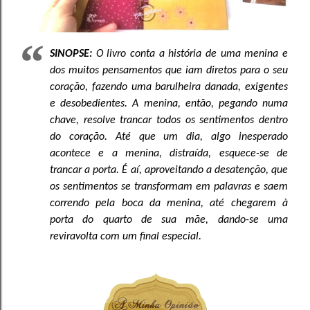
SINOPSE:
O livro conta a história de uma menina e
dos muitos pensamentos que iam diretos para o seu
coração, fazendo uma barulheira danada, exigentes
e desobedientes. A menina, então, pegando numa
chave, resolve trancar todos os sentimentos dentro
do coração. Até que um dia, algo inesperado
acontece e a menina, distraída, esquece-se de
trancar a porta. É aí, aproveitando a desatenção, que
os sentimentos se transformam em palavras e saem
correndo pela boca da menina, até chegarem à
porta do quarto de sua mãe, dando-se uma
reviravolta com um final especial.