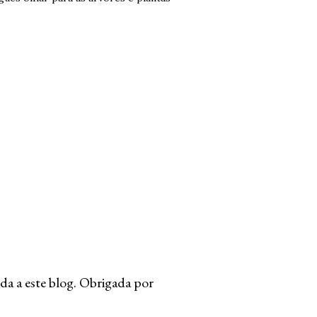
da a este blog. Obrigada por