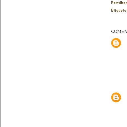
Partilhar
Etiqueta
COMEN