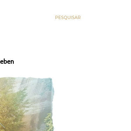
PESQUISAR
leben