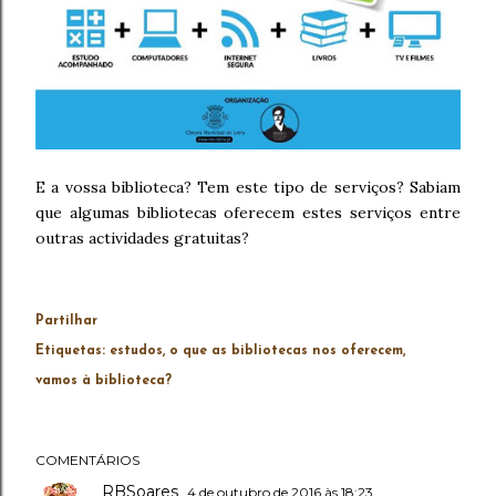
E a vossa biblioteca? Tem este tipo de serviços? Sabiam
que algumas bibliotecas oferecem estes serviços entre
outras actividades gratuitas?
Partilhar
Etiquetas:
estudos
o que as bibliotecas nos oferecem
vamos à biblioteca?
COMENTÁRIOS
RBSoares
4 de outubro de 2016 às 18:23