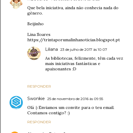
Que bela iniciativa, ainda não conhecia nada do
género.
Beijinho
Lina Soares
https://trintaporumalinhanoticias.blogspot.pt
Liliana
23 de julho de 2017 às 10:07
As bibliotecas, felizmente, têm cada vez
mais iniciativas fantásticas e
apaixonantes :D
RESPONDER
Swonkie
25 de novembro de 2016 às 09:55
Olá :) Enviamos um convite para o teu email.
Contamos contigo? :)
RESPONDER