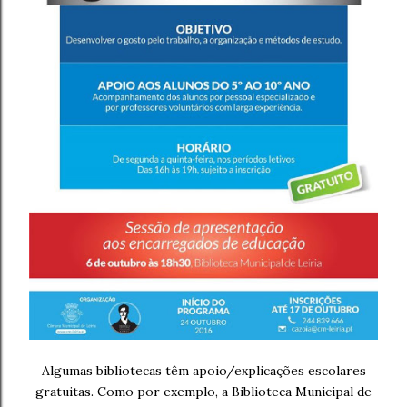
Algumas bibliotecas têm apoio/explicações escolares
gratuitas. Como por exemplo, a Biblioteca Municipal de