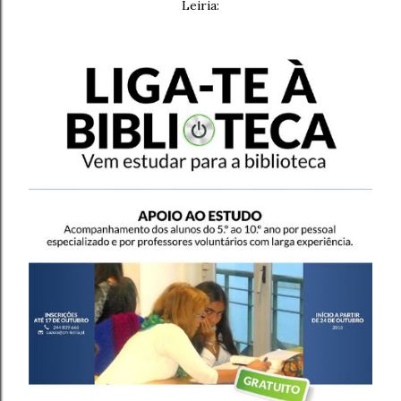
Leiria: