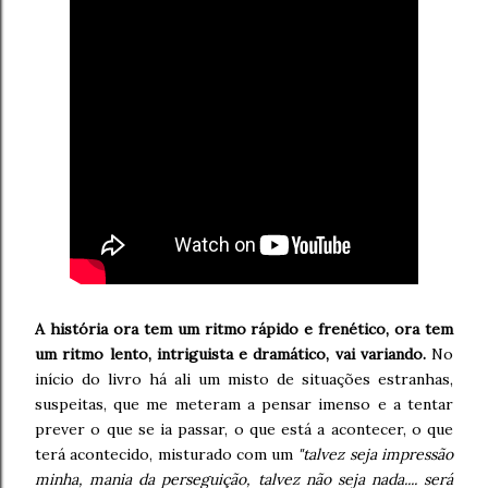
A história ora tem um ritmo rápido e frenético, ora tem
um ritmo lento, intriguista e dramático, vai variando.
No
início do livro há ali um misto de situações estranhas,
suspeitas, que me meteram a pensar imenso e a tentar
prever o que se ia passar, o que está a acontecer, o que
terá acontecido, misturado com um
"talvez seja impressão
minha, mania da perseguição, talvez não seja nada.... será