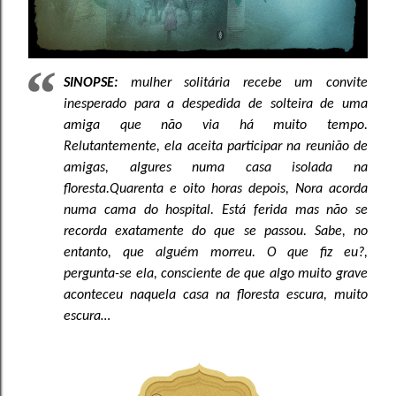
SINOPSE:
mulher solitária recebe um convite
inesperado para a despedida de solteira de uma
amiga que não via há muito tempo.
Relutantemente, ela aceita participar na reunião de
amigas, algures numa casa isolada na
floresta.Quarenta e oito horas depois, Nora acorda
numa cama do hospital. Está ferida mas não se
recorda exatamente do que se passou. Sabe, no
entanto, que alguém morreu. O que fiz eu?,
pergunta-se ela, consciente de que algo muito grave
aconteceu naquela casa na floresta escura, muito
escura…