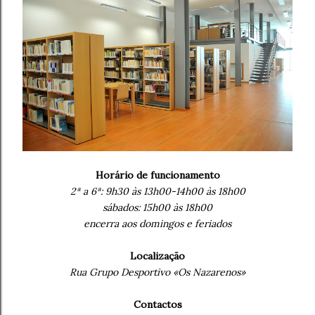
Horário de funcionamento
2ª a 6ª: 9h30 às 13h00-14h00 às 18h00
sábados: 15h00 às 18h00
encerra aos domingos e feriados
Localização
Rua Grupo Desportivo «Os Nazarenos»
Contactos