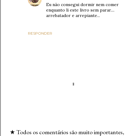
Eu não consegui dormir nem comer
enquanto li este livro sem parar....
arrebatador e arrepiante...
RESPONDER
★ Todos os comentários são muito importantes,