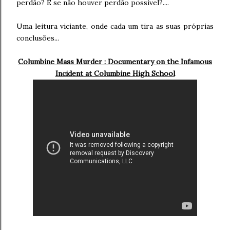
perdão? E se não houver perdão possível?....
Uma leitura viciante, onde cada um tira as suas próprias
conclusões...
Columbine Mass Murder : Documentary on the Infamous
Incident at Columbine High School