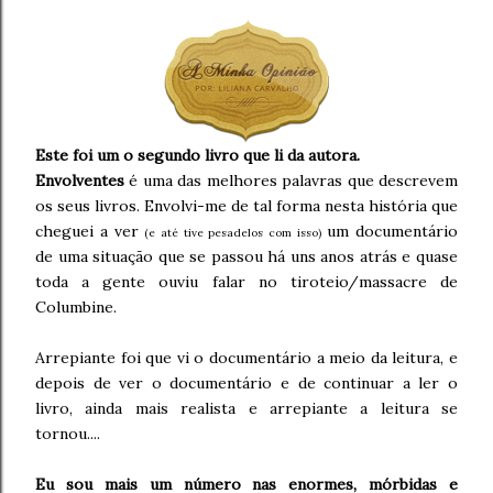
Este foi um o segundo livro que li da autora.
Envolventes
é uma das melhores palavras que descrevem
os seus livros. Envolvi-me de tal forma nesta história que
cheguei a ver
um documentário
(e até tive pesadelos com isso)
de uma situação que se passou há uns anos atrás e quase
toda a gente ouviu falar no tiroteio/massacre de
Columbine.
Arrepiante foi que vi o documentário a meio da leitura, e
depois de ver o documentário e de continuar a ler o
livro, ainda mais realista e arrepiante a leitura se
tornou....
Eu sou mais um número nas enormes, mórbidas e