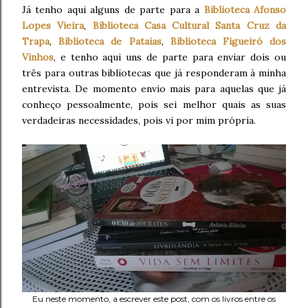
Já tenho aqui alguns de parte para a
Biblioteca Afonso
Lopes Vieira
,
Biblioteca Casa Cultural Santa Cruz da
Trapa
,
Biblioteca de Pataias
,
Biblioteca Figueiró dos
Vinhos
, e tenho aqui uns de parte para enviar dois ou
três para outras bibliotecas que já responderam à minha
entrevista. De momento envio mais para aquelas que já
conheço pessoalmente, pois sei melhor quais as suas
verdadeiras necessidades, pois vi por mim própria.
Eu neste momento, a escrever este post, com os livros entre os