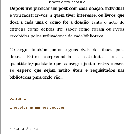
braços e dos lados =P
Depois irei publicar um post com cada doação, individual,
e vou mostrar-vos, a quem tiver interesse, os livros que
doei a cada uma e como foi a doação
, tanto o acto de
entrega como depois irei saber como foram os livros
recebidos pelos utilizadores de cada biblioteca...
Consegui também juntar alguns dvds de filmes para
doar... Estou surpreendida e satisfeita com a
quantidade/qualidade que consegui juntar estes meses,
só espero que sejam muito úteis e requisitados nas
bibliotecas para onde vão...
Partilhar
Etiquetas:
as minhas doações
COMENTÁRIOS