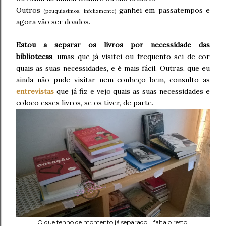
Outros
ganhei em passatempos e
(pouquíssimos, infelizmente)
agora vão ser doados.
Estou a separar os livros por necessidade das
bibliotecas
, umas que já visitei ou frequento sei de cor
quais as suas necessidades, e é mais fácil. Outras, que eu
ainda não pude visitar nem conheço bem, consulto as
entrevistas
que já fiz e vejo quais as suas necessidades e
coloco esses livros, se os tiver, de parte.
O que tenho de momento já separado... falta o resto!