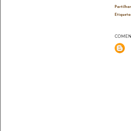
Partilhar
Etiqueta
COMEN