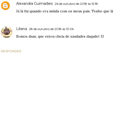
Alexandra Guimarães
26 de outubro de 2018 às 15:18
Já lá fui quando era miúda com os meus pais. Tenho que lá 
Liliana
28 de outubro de 2018 às 13:06
Somos duas, que estou cheia de saudades daquilo! :D
RESPONDER