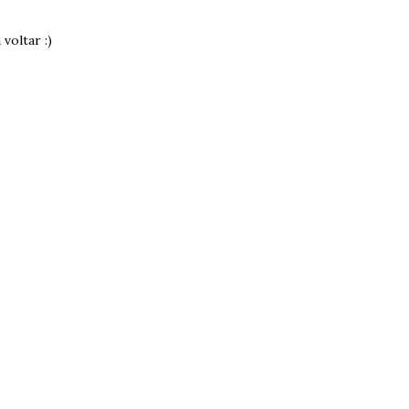
voltar :)