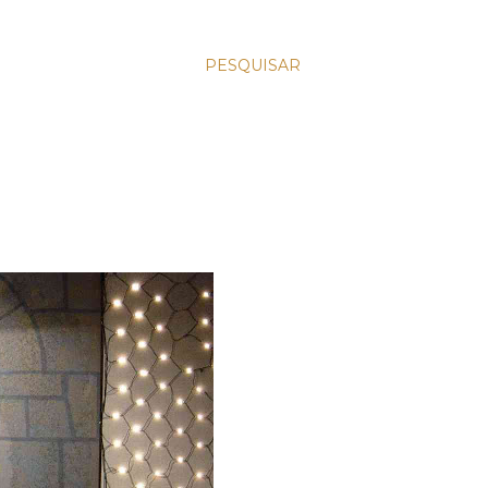
PESQUISAR