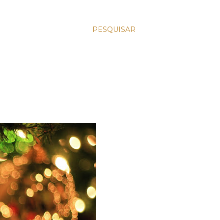
PESQUISAR