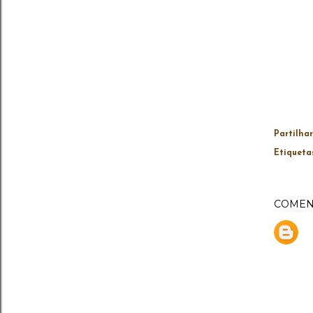
Partilhar
Etiqueta
COMEN