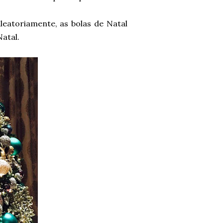
leatoriamente, as bolas de Natal
atal.