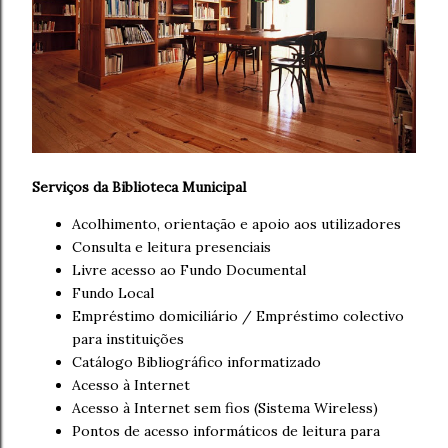
Serviços da Biblioteca Municipal
Acolhimento, orientação e apoio aos utilizadores
Consulta e leitura presenciais
Livre acesso ao Fundo Documental
Fundo Local
Empréstimo domiciliário / Empréstimo colectivo
para instituições
Catálogo Bibliográfico informatizado
Acesso à Internet
Acesso à Internet sem fios (Sistema Wireless)
Pontos de acesso informáticos de leitura para