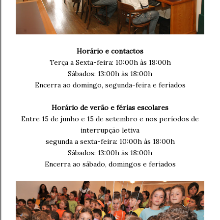
Horário e contactos
Terça a Sexta-feira: 10:00h às 18:00h
Sábados: 13:00h às 18:00h
Encerra ao domingo, segunda-feira e feriados
Horário de verão e férias escolares
Entre 15 de junho e 15 de setembro e nos períodos de
interrupção letiva
segunda a sexta-feira: 10:00h às 18:00h
Sábados: 13:00h às 18:00h
Encerra ao sábado, domingos e feriados