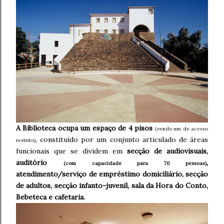
A Biblioteca ocupa um espaço de 4 pisos
(sendo um de acesso
, constituído por um conjunto articulado de áreas
restrito)
funcionais que se dividem em
secção de audiovisuais,
auditório
,
(com capacidade para 70 pessoas)
atendimento/serviço de empréstimo domiciliário, secção
de adultos, secção infanto-juvenil, sala da Hora do Conto,
Bebeteca e cafetaria.