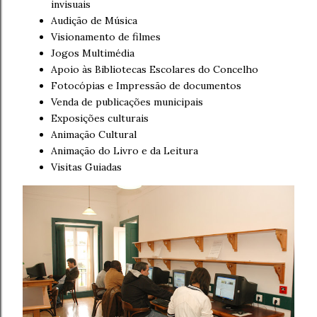
invisuais
Audição de Música
Visionamento de filmes
Jogos Multimédia
Apoio às Bibliotecas Escolares do Concelho
Fotocópias e Impressão de documentos
Venda de publicações municipais
Exposições culturais
Animação Cultural
Animação do Livro e da Leitura
Visitas Guiadas