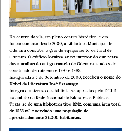
No centro da vila, em pleno centro histórico, e em
funcionamento desde 2000, a Biblioteca Municipal de
Odemira constitui o grande equipamento cultural de
Odemira.
O edifício localiza-se no interior do que resta
das muralhas do antigo castelo de Odemira,
tendo sido
construído de raiz entre 1997 e 1999.
Inaugurada a 5 de Setembro de 2000,
recebeu o nome do
Nobel da Literatura José Saramago.
Integra o universo das bibliotecas apoiadas pela DGLB
no âmbito da Rede Nacional de Bibliotecas Públicas.
Trata-se de uma Biblioteca tipo BM2, com uma área total
de 1553 m2 e servindo uma população de
aproximadamente 25.000 habitantes.