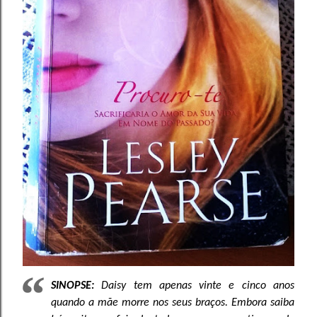
SINOPSE:
Daisy tem apenas vinte e cinco anos
quando a mãe morre nos seus braços. Embora saiba