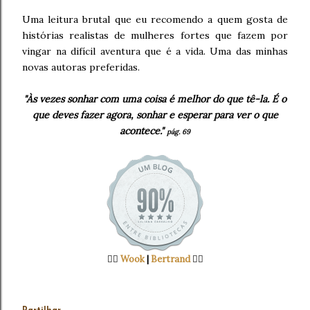
Uma leitura brutal que eu recomendo a quem gosta de
histórias realistas de mulheres fortes que fazem por
vingar na difícil aventura que é a vida. Uma das minhas
novas autoras preferidas.
"Às vezes sonhar com uma coisa é melhor do que tê-la. É o
que deves fazer agora, sonhar e esperar para ver o que
acontece."
pág. 69
👉🏻
Wook
|
Bertrand
👈🏻