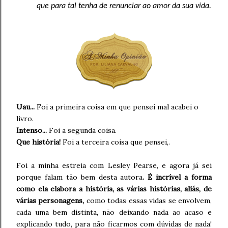
que para tal tenha de renunciar ao amor da sua vida.
Uau...
Foi a primeira coisa em que pensei mal acabei o
livro.
Intenso...
Foi a segunda coisa.
Que história!
Foi a terceira coisa que pensei,.
Foi a minha estreia com Lesley Pearse, e agora já sei
porque falam tão bem desta autora
. É incrível a forma
como ela elabora a história, as várias histórias, aliás, de
várias personagens,
como todas essas vidas se envolvem,
cada uma bem distinta, não deixando nada ao acaso e
explicando tudo, para não ficarmos com dúvidas de nada!