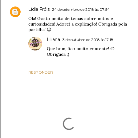
Lídia Fróis
24 de setembro de 2018 às 07:54
Ola! Gosto muito de temas sobre mitos e
curiosidades! Adorei a explicação! Obrigada pela
partilha! 😉
Liliana
3 de outubro de 2018 às 17:18
Que bom, fico muito contente! :D
Obrigada ;)
RESPONDER