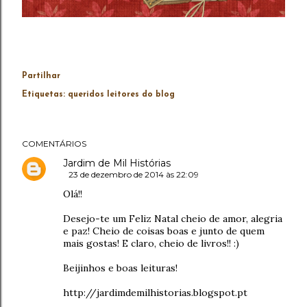
Partilhar
Etiquetas:
queridos leitores do blog
COMENTÁRIOS
Jardim de Mil Histórias
23 de dezembro de 2014 às 22:09
Olá!!
Desejo-te um Feliz Natal cheio de amor, alegria
e paz! Cheio de coisas boas e junto de quem
mais gostas! E claro, cheio de livros!! :)
Beijinhos e boas leituras!
http://jardimdemilhistorias.blogspot.pt