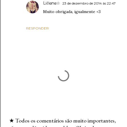
Liℓiαnα☆
23 de dezembro de 2014 às 22:47
Muito obrigada, igualmente <3
RESPONDER
★ Todos os comentários são muito importantes,