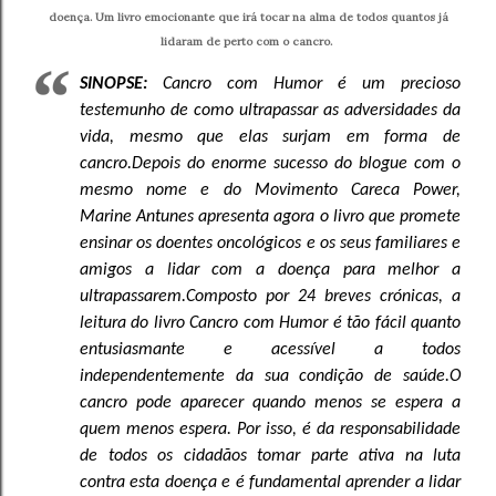
doença. Um livro emocionante que irá tocar na alma de todos quantos já
lidaram de perto com o cancro.
SINOPSE:
Cancro com Humor é um precioso
testemunho de como ultrapassar as adversidades da
vida, mesmo que elas surjam em forma de
cancro.
Depois do enorme sucesso do blogue com o
mesmo nome e do Movimento Careca Power,
Marine Antunes apresenta agora o livro que promete
ensinar os doentes oncológicos e os seus familiares e
amigos a lidar com a doença para melhor a
ultrapassarem.
Composto por 24 breves crónicas, a
leitura do livro Cancro com Humor é tão fácil quanto
entusiasmante e acessível a todos
independentemente da sua condição de saúde.
O
cancro pode aparecer quando menos se espera a
quem menos espera. Por isso, é da responsabilidade
de todos os cidadãos tomar parte ativa na luta
contra esta doença e é fundamental aprender a lidar