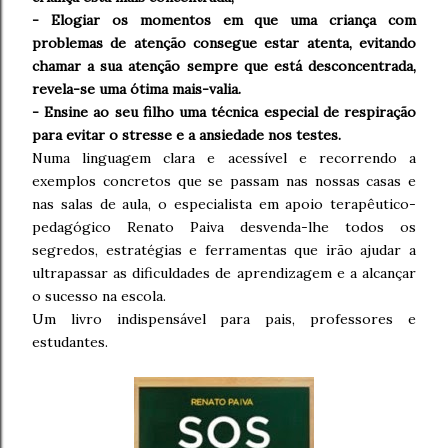
- Elogiar os momentos em que uma criança com
problemas de atenção consegue estar atenta, evitando
chamar a sua atenção sempre que está desconcentrada,
revela-se uma ótima mais-valia.
- Ensine ao seu filho uma técnica especial de respiração
para evitar o stresse e a ansiedade nos testes.
Numa linguagem clara e acessível e recorrendo a
exemplos concretos que se passam nas nossas casas e
nas salas de aula, o especialista em apoio terapêutico-
pedagógico Renato Paiva desvenda-lhe todos os
segredos, estratégias e ferramentas que irão ajudar a
ultrapassar as dificuldades de aprendizagem e a alcançar
o sucesso na escola.
Um livro indispensável para pais, professores e
estudantes.