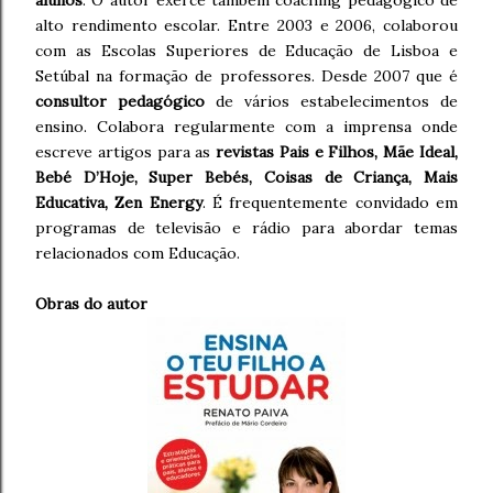
alto rendimento escolar. Entre 2003 e 2006, colaborou
com as Escolas Superiores de Educação de Lisboa e
Setúbal na formação de professores. Desde 2007 que é
consultor pedagógico
de vários estabelecimentos de
ensino. Colabora regularmente com a imprensa onde
escreve artigos para as
revistas Pais e Filhos, Mãe Ideal,
Bebé D’Hoje, Super Bebés, Coisas de Criança, Mais
Educativa, Zen Energy
. É frequentemente convidado em
programas de televisão e rádio para abordar temas
relacionados com Educação.
Obras do autor