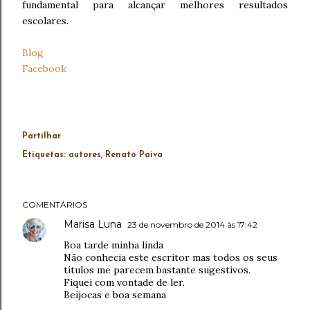
fundamental para alcançar melhores resultados
escolares.
Blog
Facebook
Partilhar
Etiquetas:
autores
Renato Paiva
COMENTÁRIOS
Marisa Luna
23 de novembro de 2014 às 17:42
Boa tarde minha linda
Não conhecia este escritor mas todos os seus
títulos me parecem bastante sugestivos.
Fiquei com vontade de ler.
Beijocas e boa semana