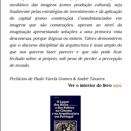
mediático das imagens (como produção cultural), seja
finalmente pelas estratégias do investimento e da aplicação
do capital (como construção). Consubstanciados em
imagens que são construções, operam ao nível da
imaginação apresentando soluções a uma primeira vista
desconexas, porque ilógicas ou inúteis. Talvez demonstrem
que o discurso disciplinar da arquitectura é mais amplo do
que nos querem fazer parecer e que não pode ficar
fechado sobre si próprio, sob pena de perder a percepção
do mundo.
Prefácios de Paulo Varela Gomes & André Tavares.
Ver o interior do livro
aqui
.