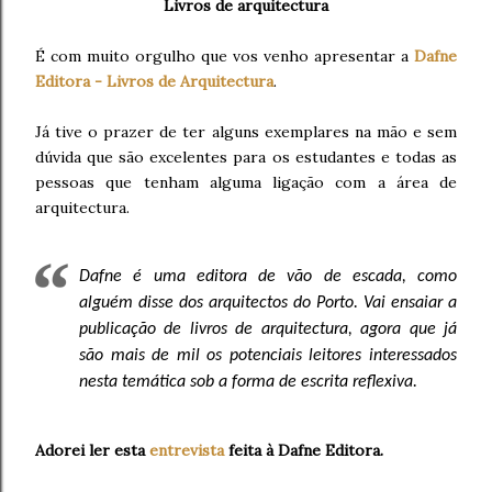
Livros de arquitectura
É com muito orgulho que vos venho apresentar a
Dafne
Editora - Livros de Arquitectura
.
Já tive o prazer de ter alguns exemplares na mão e sem
dúvida que são excelentes para os estudantes e todas as
pessoas que tenham alguma ligação com a área de
arquitectura.
Dafne é uma editora de vão de escada, como
alguém disse dos arquitectos do Porto. Vai ensaiar a
publicação de livros de arquitectura, agora que já
são mais de mil os potenciais leitores interessados
nesta temática sob a forma de escrita reflexiva.
Adorei ler esta
entrevista
feita à Dafne Editora.