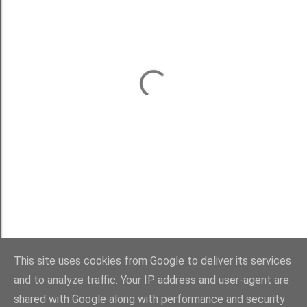
This site uses cookies from Google to deliver its services
and to analyze traffic. Your IP address and user-agent are
shared with Google along with performance and security