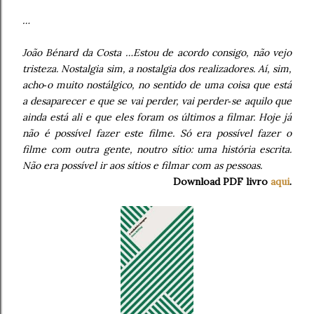
…
João Bénard da Costa …Estou de acordo consigo, não vejo
tristeza. Nostalgia sim, a nostalgia dos realizadores. Aí, sim,
acho‑o muito nostálgico, no sentido de uma coisa que está
a desaparecer e que se vai perder, vai perder‑se aquilo que
ainda está ali e que eles foram os últimos a filmar. Hoje já
não é possível fazer este filme. Só era possível fazer o
filme com outra gente, noutro sítio: uma história escrita.
Não era possível ir aos sítios e filmar com as pessoas.
Download PDF livro
aqui
.