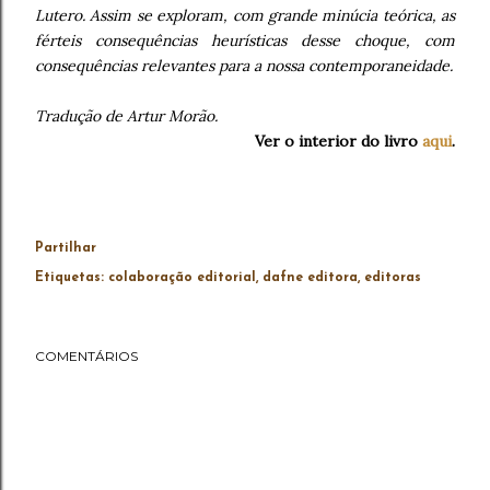
Lutero. Assim se exploram, com grande minúcia teórica, as
férteis consequências heurísticas desse choque, com
consequências relevantes para a nossa contemporaneidade.
Tradução de Artur Morão.
Ver o interior do livro
aqui
.
Partilhar
Etiquetas:
colaboração editorial
dafne editora
editoras
COMENTÁRIOS