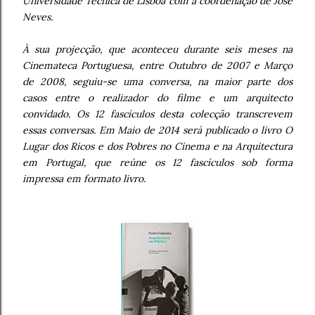
Universidade Técnica de Lisboa com a coordenação de José
Neves.
À sua projecção, que aconteceu durante seis meses na
Cinemateca Portuguesa, entre Outubro de 2007 e Março
de 2008, seguiu-se uma conversa, na maior parte dos
casos entre o realizador do filme e um arquitecto
convidado. Os 12 fascículos desta colecção transcrevem
essas conversas. Em Maio de 2014 será publicado o livro O
Lugar dos Ricos e dos Pobres no Cinema e na Arquitectura
em Portugal, que reúne os 12 fascículos sob forma
impressa em formato livro.