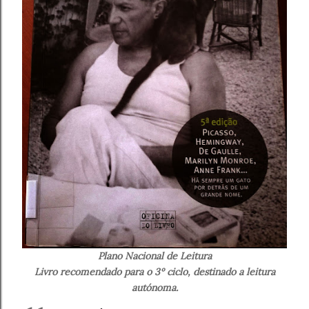
Plano Nacional de Leitura
Livro recomendado para o 3º ciclo, destinado a leitura
autónoma.