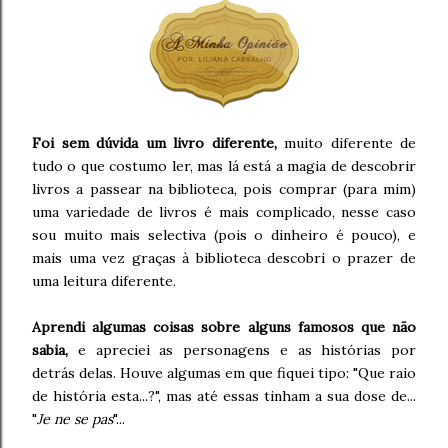
Foi sem dúvida um livro diferente,
muito diferente de
tudo o que costumo ler, mas lá está a magia de descobrir
livros a passear na biblioteca, pois comprar (para mim)
uma variedade de livros é mais complicado, nesse caso
sou muito mais selectiva (pois o dinheiro é pouco), e
mais uma vez graças à biblioteca descobri o prazer de
uma leitura diferente.
Aprendi algumas coisas sobre alguns famosos que não
sabia,
e apreciei as personagens e as histórias por
detrás delas. Houve algumas em que fiquei tipo: "Que raio
de história esta...?", mas até essas tinham a sua dose de...
"
Je ne se pas
"...