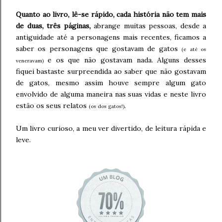
Quanto ao livro, lê-se rápido, cada história não tem mais
de duas, três páginas,
abrange muitas pessoas, desde a
antiguidade até a personagens mais recentes, ficamos a
saber os personagens que gostavam de gatos
(e até os
e os que não gostavam nada. Alguns desses
veneravam)
fiquei bastaste surpreendida ao saber que não gostavam
de gatos, mesmo assim houve sempre algum gato
envolvido de alguma maneira nas suas vidas e neste livro
estão os seus relatos
.
(os dos gatos!)
Um livro curioso, a meu ver divertido, de leitura rápida e
leve.