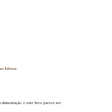
is Editora
alimentação, e este livro parece ser