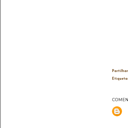
Partilhar
Etiqueta
COMEN