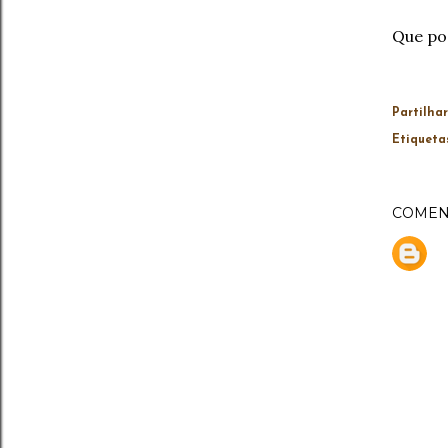
Que po
Partilhar
Etiqueta
COMEN