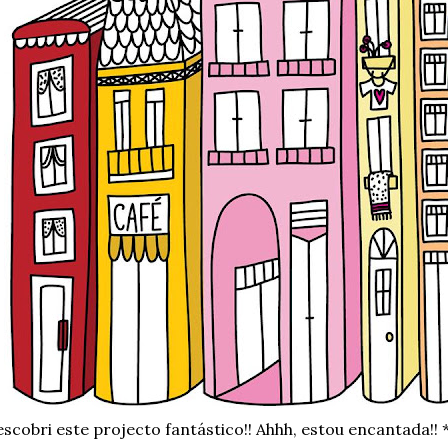
scobri este projecto fantástico!! Ahhh, estou encantada!! 