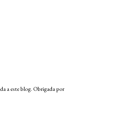
da a este blog. Obrigada por