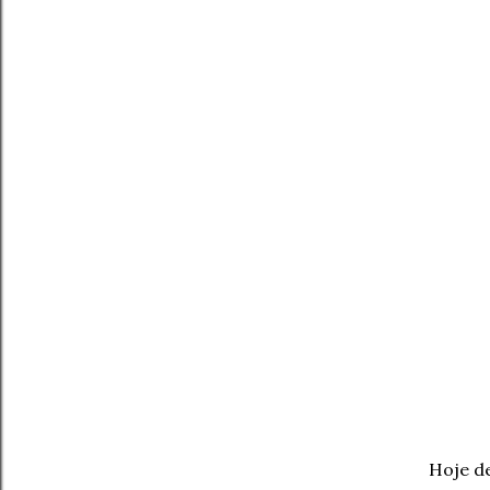
Hoje de