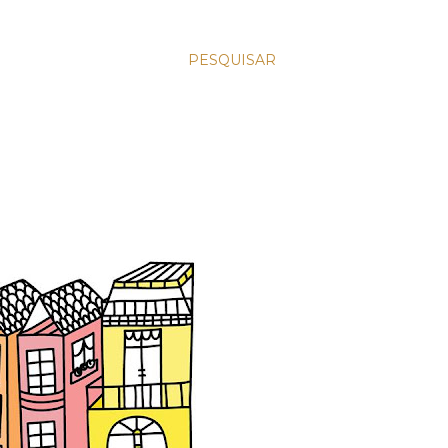
PESQUISAR