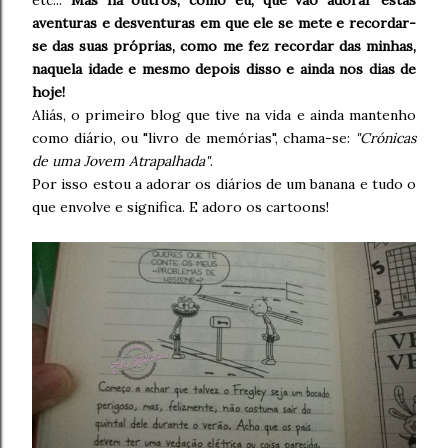
aventuras e desventuras em que ele se mete e recordar-
se das suas próprias, como me fez recordar das minhas,
naquela idade e mesmo depois disso e ainda nos dias de
hoje!
Aliás, o primeiro blog que tive na vida e ainda mantenho
como diário, ou "livro de memórias", chama-se:
"Crónicas
de uma Jovem Atrapalhada"
.
Por isso estou a adorar os diários de um banana e tudo o
que envolve e significa. E adoro os cartoons!