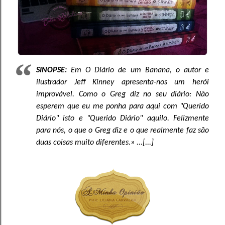
SINOPSE:
Em O Diário de um Banana, o autor e
ilustrador Jeff Kinney apresenta-nos um herói
improvável. Como o Greg diz no seu diário: Não
esperem que eu me ponha para aqui com "Querido
Diário" isto e "Querido Diário" aquilo. Felizmente
para nós, o que o Greg diz e o que realmente faz são
duas coisas muito diferentes.» ...[...]