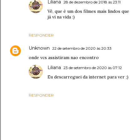
Liliana
28 de dezembro de 2018 às 23:11
Vê, que é um dos filmes mais lindos que
já vi na vida :)
RESPONDER
Unknown
22 de setembro de 2020 às 20:33
onde vcs assistiram nao encontro
Liliana
23 de setembro de 2020 às 07:12
Eu descarreguei da internet para ver ;)
RESPONDER