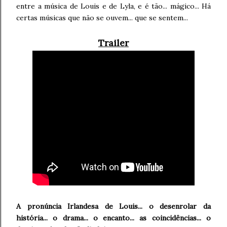
entre a música de Louis e de Lyla, e é tão... mágico... Há
certas músicas que não se ouvem... que se sentem...
Trailer
A pronúncia Irlandesa de Louis... o desenrolar da
história... o drama... o encanto... as coincidências... o