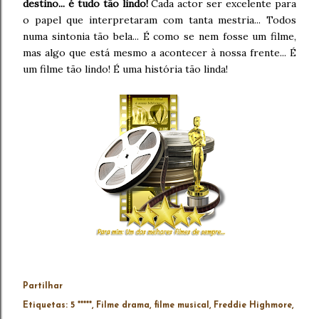
destino... é tudo tão lindo!
Cada actor ser excelente para
o papel que interpretaram com tanta mestria... Todos
numa sintonia tão bela... É como se nem fosse um filme,
mas algo que está mesmo a acontecer à nossa frente... É
um filme tão lindo! É uma história tão linda!
Partilhar
Etiquetas:
5 *****
Filme drama
filme musical
Freddie Highmore