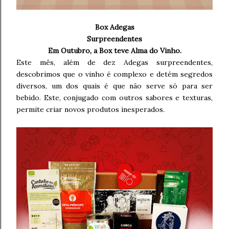
Box Adegas
Surpreendentes
Em Outubro, a Box teve Alma do Vinho.
Este mês, além de dez Adegas surpreendentes,
descobrimos que o vinho é complexo e detém segredos
diversos, um dos quais é que não serve só para ser
bebido. Este, conjugado com outros sabores e texturas,
permite criar novos produtos inesperados.