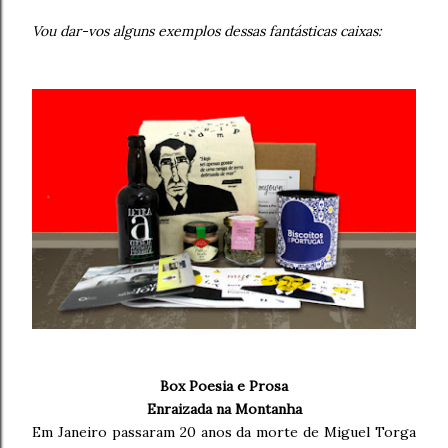
Vou dar-vos alguns exemplos dessas fantásticas caixas:
Box Poesia e Prosa
Enraizada na Montanha
Em Janeiro passaram 20 anos da morte de Miguel Torga