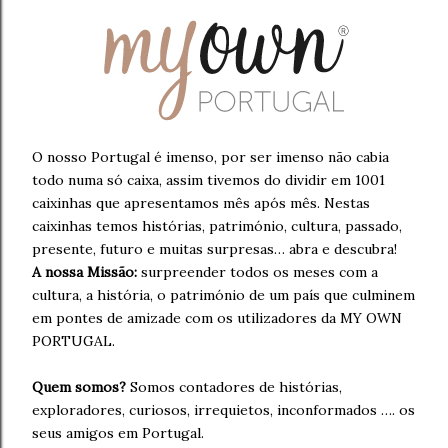
O nosso Portugal é imenso, por ser imenso não cabia
todo numa só caixa, assim tivemos do dividir em 1001
caixinhas que apresentamos mês após mês. Nestas
caixinhas temos histórias, património, cultura, passado,
presente, futuro e muitas surpresas… abra e descubra!
A nossa Missão:
surpreender todos os meses com a
cultura, a história, o património de um país que culminem
em pontes de amizade com os utilizadores da MY OWN
PORTUGAL.
Quem somos?
Somos contadores de histórias,
exploradores, curiosos, irrequietos, inconformados …. os
seus amigos em Portugal.