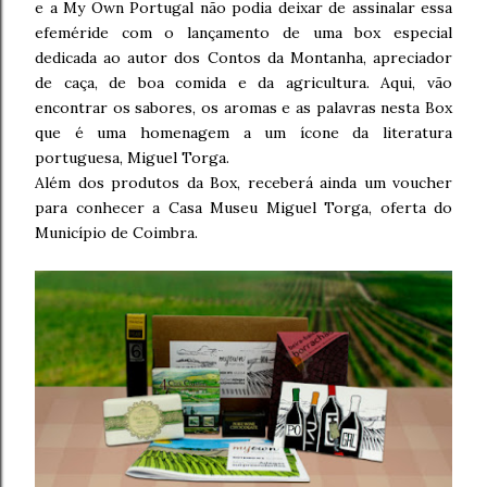
e a My Own Portugal não podia deixar de assinalar essa
efeméride com o lançamento de uma box especial
dedicada ao autor dos Contos da Montanha, apreciador
de caça, de boa comida e da agricultura. Aqui, vão
encontrar os sabores, os aromas e as palavras nesta Box
que é uma homenagem a um ícone da literatura
portuguesa, Miguel Torga.
Além dos produtos da Box, receberá ainda um voucher
para conhecer a Casa Museu Miguel Torga, oferta do
Município de Coimbra.