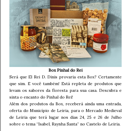
Box Pinhal do Rei
Será que El Rei D. Dinis provaria esta Box? Certamente
que sim. E você também! Está repleta de produtos que
levam os sabores da floresta para sua casa. Descubra e
sinta o encanto do Pinhal do Rei!
Além dos produtos da Box, receberá ainda uma entrada,
oferta do Município de Leiria, para o Mercado Medieval
de Leiria que terá lugar nos dias 24, 25 e 26 de Julho
sobre o tema “Isabel, Raynha Santa” no Castelo de Leiria.