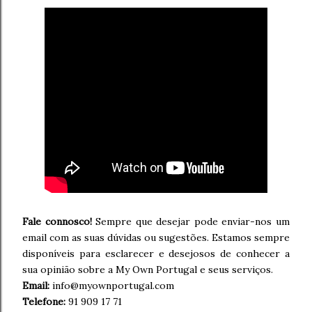
Fale connosco!
Sempre que desejar pode enviar-nos um
email com as suas dúvidas ou sugestões. Estamos sempre
disponíveis para esclarecer e desejosos de conhecer a
sua opinião sobre a My Own Portugal e seus serviços.
Email:
info@myownportugal.com
Telefone:
91 909 17 71